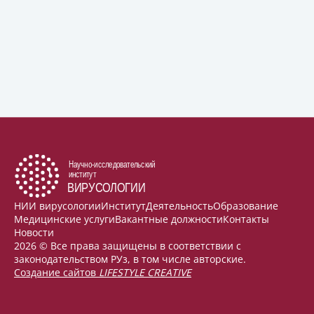
НИИ вирусологии
Институт
Деятельность
Образование
Медицинские услуги
Вакантные должности
Контакты
Новости
2026 © Все права защищены в соответствии с
законодательством РУз, в том числе авторские.
Создание сайтов
LIFESTYLE CREATIVE