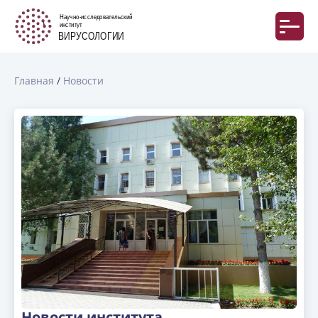
Главная
Новости
Новости института