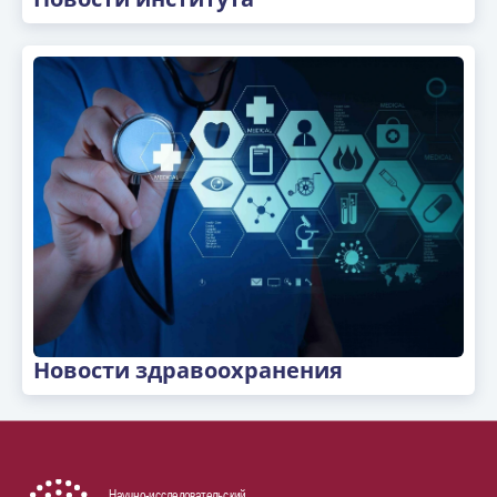
Новости здравоохранения