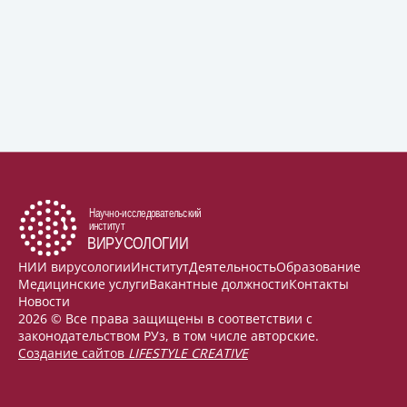
НИИ вирусологии
Институт
Деятельность
Образование
Медицинские услуги
Вакантные должности
Контакты
Новости
2026 © Все права защищены в соответствии с
законодательством РУз, в том числе авторские.
Создание сайтов
LIFESTYLE CREATIVE