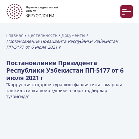
Главная
Деятельность
Документы
Постановление Президента Республики Узбекистан
ПП-5177 от 6 июля 2021 г
Постановление Президента
Республики Узбекистан ПП-5177 от 6
июля 2021 г
“Коррупцияга қарши курашиш фаолиятини самарали
ташкил этишга доир қўшимча чора-тадбирлар
тўғрисида”.